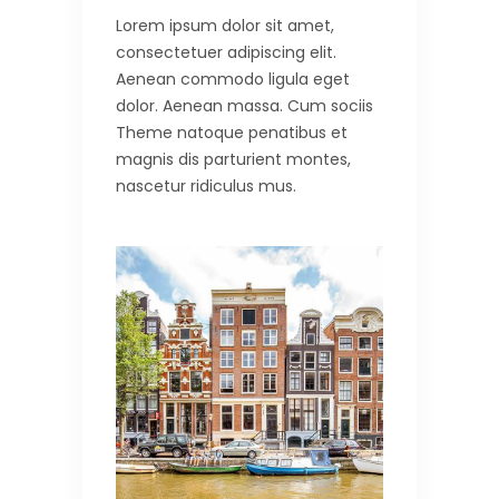
Lorem ipsum dolor sit amet,
consectetuer adipiscing elit.
Aenean commodo ligula eget
dolor. Aenean massa. Cum sociis
Theme natoque penatibus et
magnis dis parturient montes,
nascetur ridiculus mus.