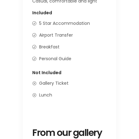
Casual, comfortable and light
Included
5 Star Accommodation
Airport Transfer
Breakfast
Personal Guide
Not Included
Gallery Ticket
Lunch
From our gallery