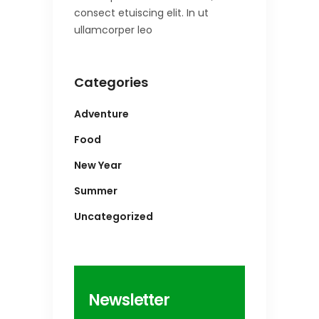
consect etuiscing elit. In ut
ullamcorper leo
Categories
Adventure
Food
New Year
Summer
Uncategorized
Newsletter