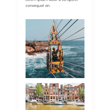
consequat an.