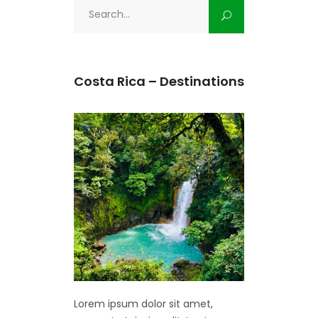
Search
for:
Costa Rica – Destinations
Lorem ipsum dolor sit amet,