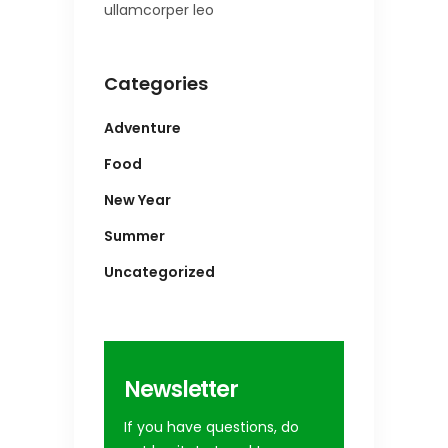
ullamcorper leo
Categories
Adventure
Food
New Year
Summer
Uncategorized
Newsletter
If you have questions, do