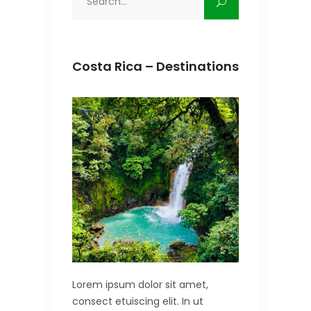
for:
Costa Rica – Destinations
Lorem ipsum dolor sit amet,
consect etuiscing elit. In ut